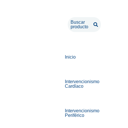
Buscar
producto
Inicio
Intervencionismo
Cardíaco
Intervencionismo
Periférico