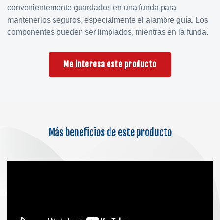
convenientemente guardados en una funda para
mantenerlos seguros, especialmente el alambre guía. Los
componentes pueden ser limpiados, mientras en la funda.
Me interesa este producto
Más beneficios de este producto