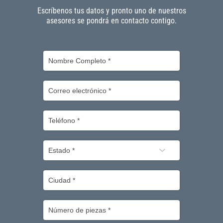
Escríbenos tus datos y pronto uno de nuestros
asesores se pondrá en contacto contigo.