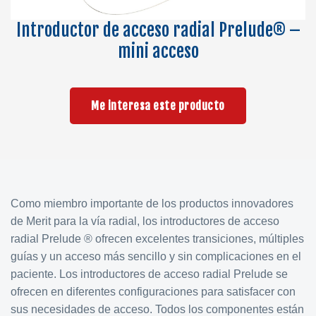
Introductor de acceso radial Prelude® –
mini acceso
Me interesa este producto
Como miembro importante de los productos innovadores
de Merit para la vía radial, los introductores de acceso
radial Prelude ® ofrecen excelentes transiciones, múltiples
guías y un acceso más sencillo y sin complicaciones en el
paciente. Los introductores de acceso radial Prelude se
ofrecen en diferentes configuraciones para satisfacer con
sus necesidades de acceso. Todos los componentes están