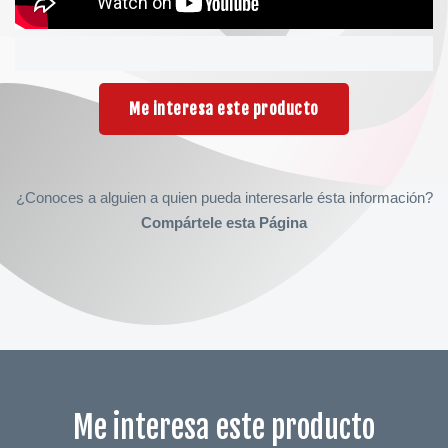
Me interesa este producto
¿Conoces a alguien a quien pueda interesarle ésta información?
Compártele esta Página
Me interesa este producto