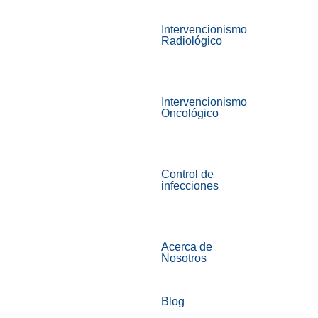
Intervencionismo
Radiológico
Intervencionismo
Oncológico
Control de
infecciones
Acerca de
Nosotros
Blog