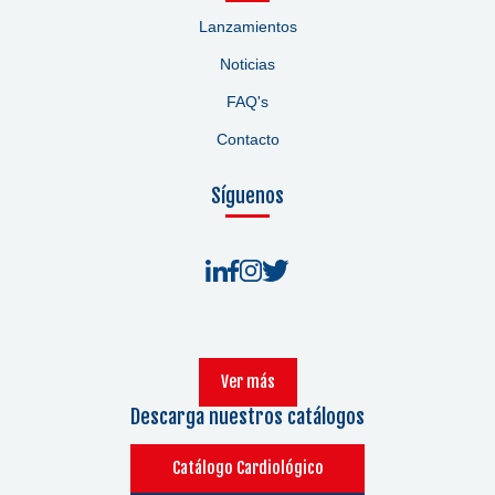
Lanzamientos
Noticias
FAQ's
Contacto
Síguenos
Ver más
Descarga nuestros catálogos
Catálogo Cardiológico