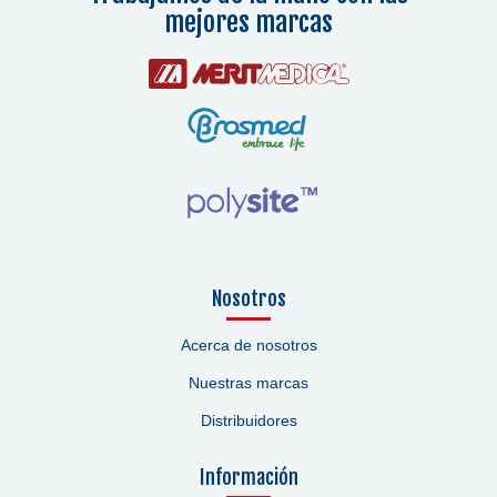
mejores marcas
Nosotros
Acerca de nosotros
Nuestras marcas
Distribuidores
Información