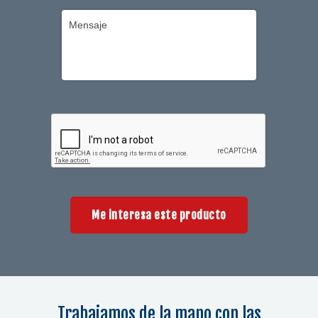
Me interesa este producto
Trabajamos de la mano con las