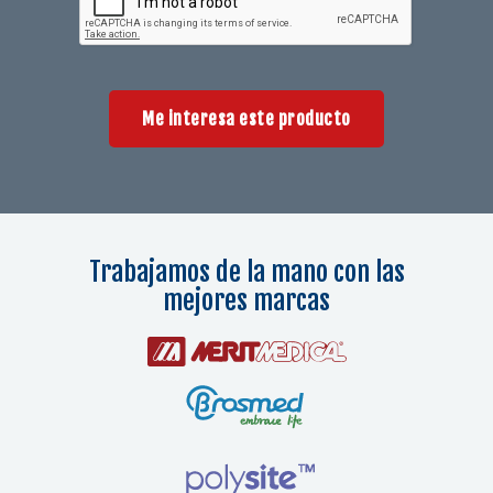
Me interesa este producto
Trabajamos de la mano con las
mejores marcas