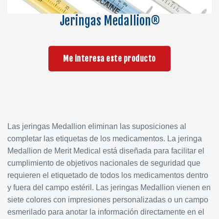
Jeringas Medallion®
Me interesa este producto
Las jeringas Medallion eliminan las suposiciones al
completar las etiquetas de los medicamentos. La jeringa
Medallion de Merit Medical está diseñada para facilitar el
cumplimiento de objetivos nacionales de seguridad que
requieren el etiquetado de todos los medicamentos dentro
y fuera del campo estéril. Las jeringas Medallion vienen en
siete colores con impresiones personalizadas o un campo
esmerilado para anotar la información directamente en el