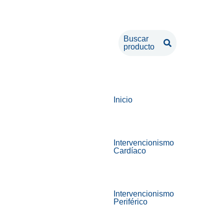
Buscar
producto
Inicio
Intervencionismo
Cardíaco
Intervencionismo
Periférico