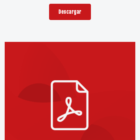
Descargar