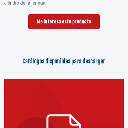
cilindro de la jeringa.
Me interesa este producto
Catálogos disponibles para descargar