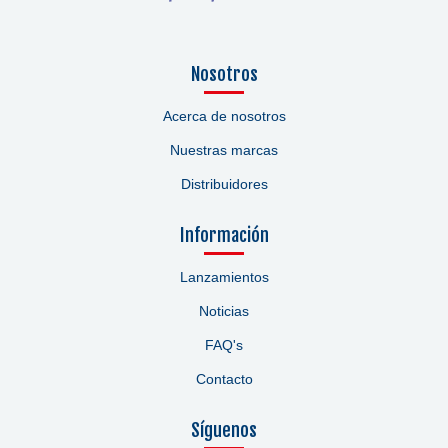
Nosotros
Acerca de nosotros
Nuestras marcas
Distribuidores
Información
Lanzamientos
Noticias
FAQ's
Contacto
Síguenos