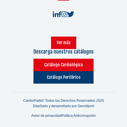
Ver más
Descarga nuestros catálogos
Catálogo Cardiológico
Catálogo Periférico
CardioParts© Todos los Derechos Reservados 2025
Diseñado y desarrollado por
Genotipo®
Aviso de privacidad
Política Anticorrupción