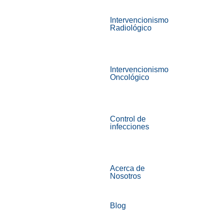
Intervencionismo
Radiológico
Intervencionismo
Oncológico
Control de
infecciones
Acerca de
Nosotros
Blog