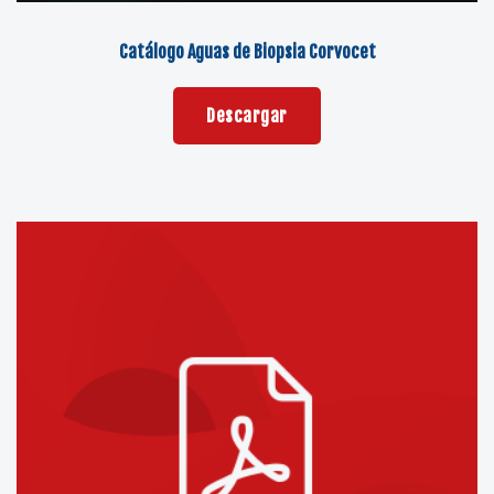
Catálogo Aguas de Biopsia Corvocet
Descargar