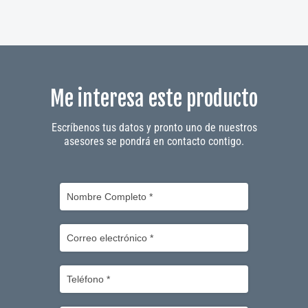
Me interesa este producto
Escríbenos tus datos y pronto uno de nuestros
asesores se pondrá en contacto contigo.