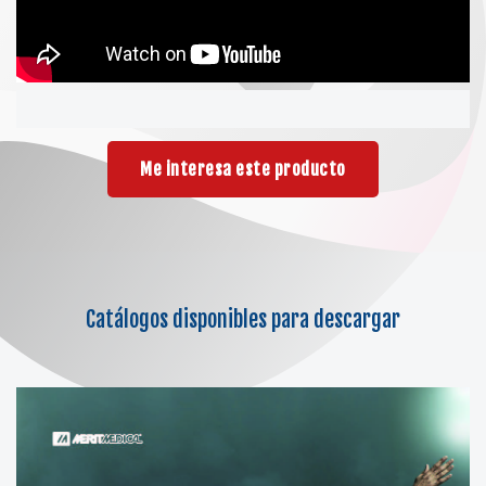
Me interesa este producto
Catálogos disponibles para descargar