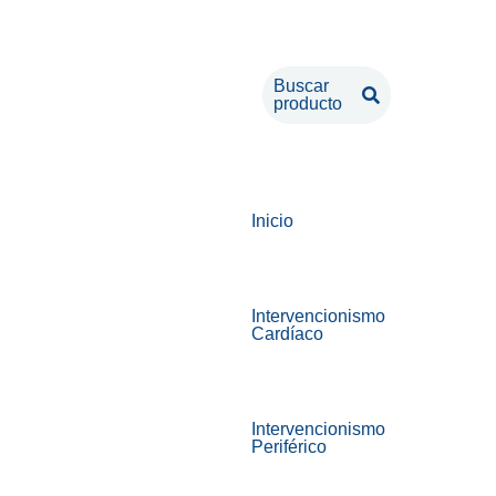
Buscar
producto
Inicio
Intervencionismo
Cardíaco
Intervencionismo
Periférico