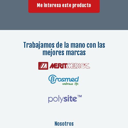
Me interesa este producto
Trabajamos de la mano con las
mejores marcas
Nosotros