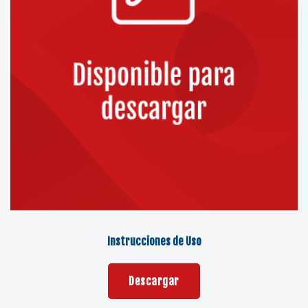
Instrucciones de Uso
Descargar