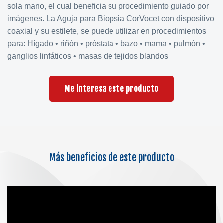
sola mano, el cual beneficia su procedimiento guiado por
imágenes. La Aguja para Biopsia CorVocet con dispositivo
coaxial y su estilete, se puede utilizar en procedimientos
para: Hígado • riñón • próstata • bazo • mama • pulmón •
ganglios linfáticos • masas de tejidos blandos
Me interesa este producto
Más beneficios de este producto