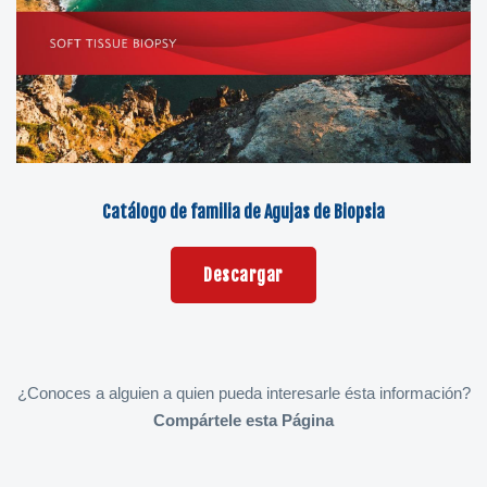
Catálogo de familia de Agujas de Biopsia
Descargar
¿Conoces a alguien a quien pueda interesarle ésta información?
Compártele esta Página