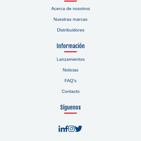
Acerca de nosotros
Nuestras marcas
Distribuidores
Información
Lanzamientos
Noticias
FAQ's
Contacto
Síguenos