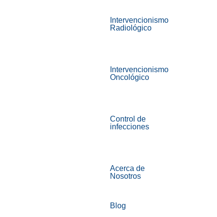
Intervencionismo
Radiológico
Intervencionismo
Oncológico
Control de
infecciones
Acerca de
Nosotros
Blog