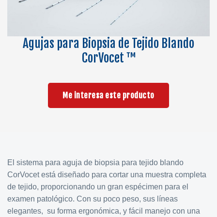
Agujas para Biopsia de Tejido Blando
CorVocet ™
Me interesa este producto
El sistema para aguja de biopsia para tejido blando
CorVocet está diseñado para cortar una muestra completa
de tejido, proporcionando un gran espécimen para el
examen patológico. Con su poco peso, sus líneas
elegantes, su forma ergonómica, y fácil manejo con una