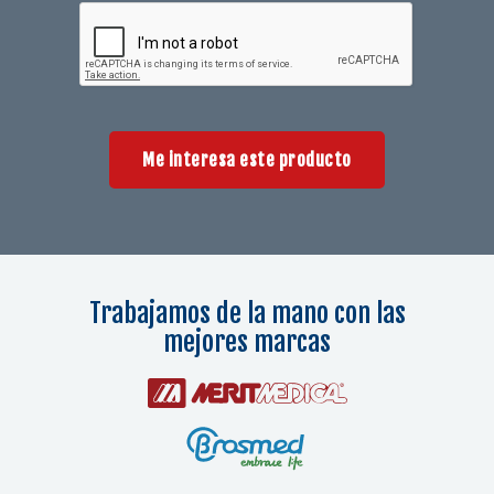
Me interesa este producto
Trabajamos de la mano con las
mejores marcas