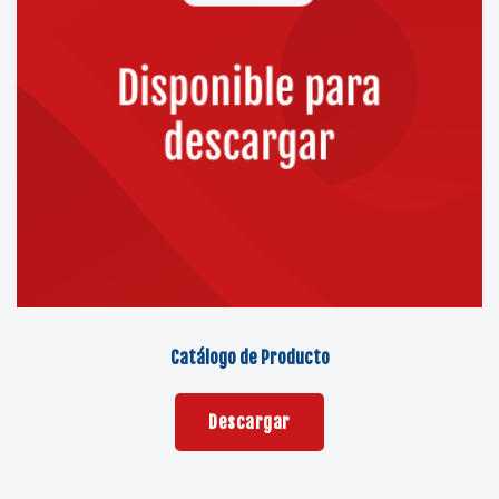
Catálogo de Producto
Descargar