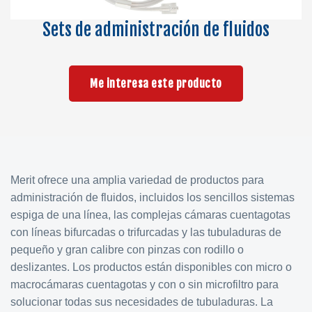
Sets de administración de fluidos
Me interesa este producto
Merit ofrece una amplia variedad de productos para
administración de fluidos, incluidos los sencillos sistemas
espiga de una línea, las complejas cámaras cuentagotas
con líneas bifurcadas o trifurcadas y las tubuladuras de
pequeño y gran calibre con pinzas con rodillo o
deslizantes. Los productos están disponibles con micro o
macrocámaras cuentagotas y con o sin microfiltro para
solucionar todas sus necesidades de tubuladuras. La