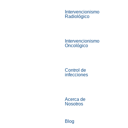
Intervencionismo
Radiológico
Intervencionismo
Oncológico
Control de
infecciones
Acerca de
Nosotros
Blog