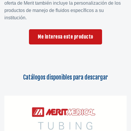
oferta de Merit también incluye la personalización de los
productos de manejo de fluidos específicos a su
institución.
Me interesa este producto
Catálogos disponibles para descargar