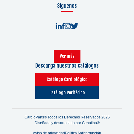
Síguenos
Ver más
Descarga nuestros catálogos
Catálogo Cardiológico
Catálogo Periférico
CardioParts© Todos los Derechos Reservados 2025
Diseñado y desarrollado por
Genotipo®
Aviso de privacidad
Política Anticorrupción