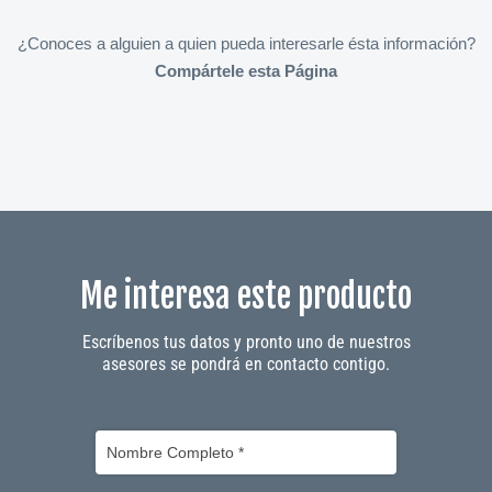
¿Conoces a alguien a quien pueda interesarle ésta información?
Compártele esta Página
Me interesa este producto
Escríbenos tus datos y pronto uno de nuestros
asesores se pondrá en contacto contigo.