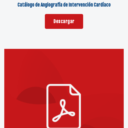
Catálogo de Angiografía de Intervención Cardíaco
Descargar