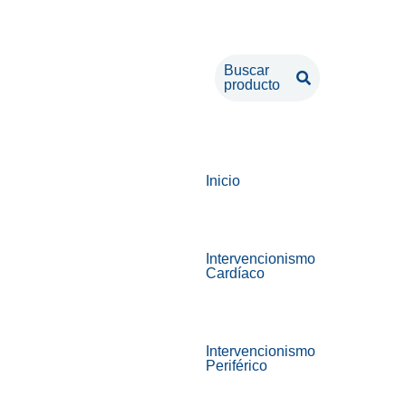
Buscar
producto
Inicio
Intervencionismo
Cardíaco
Intervencionismo
Periférico