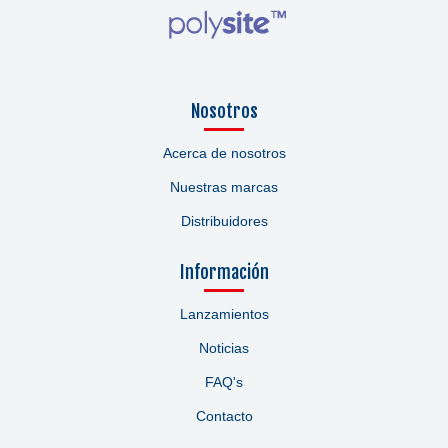
Nosotros
Acerca de nosotros
Nuestras marcas
Distribuidores
Información
Lanzamientos
Noticias
FAQ's
Contacto